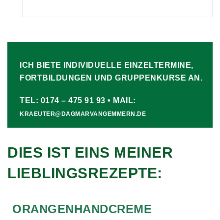
ICH BIETE INDIVIDUELLE EINZELTERMINE,
FORTBILDUNGEN UND GRUPPENKURSE AN.
TEL: 0174 – 475 91 93 • MAIL:
KRAEUTER@DAGMARVANGEMMERN.DE
DIES IST EINS MEINER
LIEBLINGSREZEPTE:
ORANGENHANDCREME