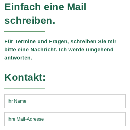
Einfach eine Mail
schreiben.
Für Termine und Fragen, schreiben Sie mir
bitte eine Nachricht. Ich werde umgehend
antworten.
Kontakt: