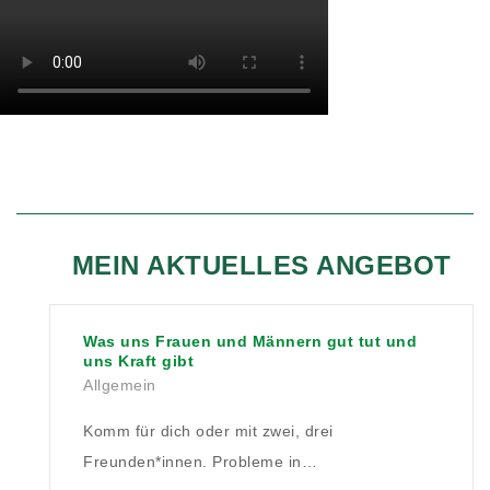
MEIN AKTUELLES ANGEBOT
Was uns Frauen und Männern gut tut und
uns Kraft gibt
Allgemein
Komm für dich oder mit zwei, drei
Freunden*innen. Probleme in…