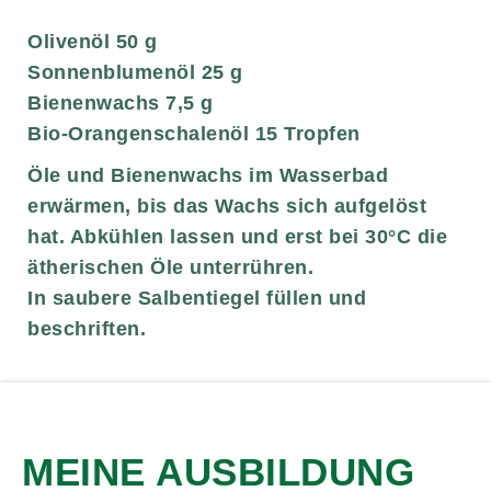
Olivenöl 50 g
Sonnenblumenöl 25 g
Bienenwachs 7,5 g
Bio-Orangenschalenöl 15 Tropfen
Öle und Bienenwachs im Wasserbad
erwärmen, bis das Wachs sich aufgelöst
hat. Abkühlen lassen und erst bei 30°C die
ätherischen Öle unterrühren.
In saubere Salbentiegel füllen und
beschriften.
MEINE AUSBILDUNG