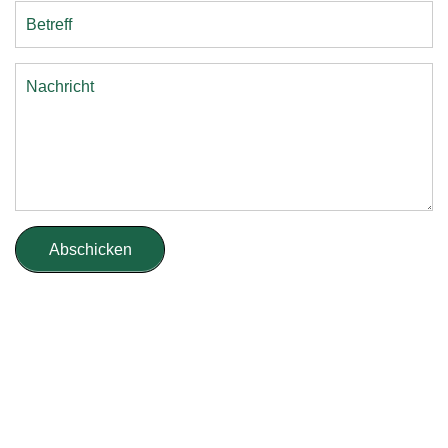
Abschicken