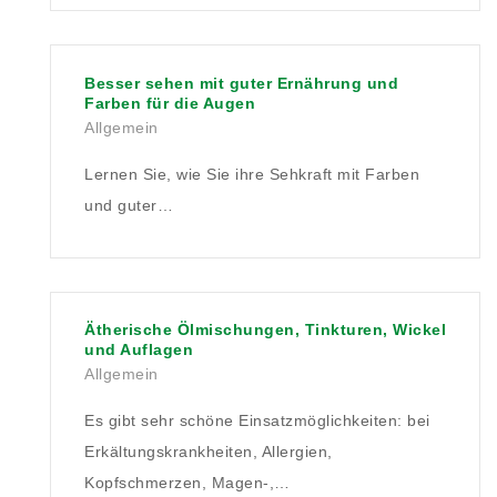
Besser sehen mit guter Ernährung und
Farben für die Augen
Allgemein
Lernen Sie, wie Sie ihre Sehkraft mit Farben
und guter…
Ätherische Ölmischungen, Tinkturen, Wickel
und Auflagen
Allgemein
Es gibt sehr schöne Einsatzmöglichkeiten: bei
Erkältungskrankheiten, Allergien,
Kopfschmerzen, Magen-,…