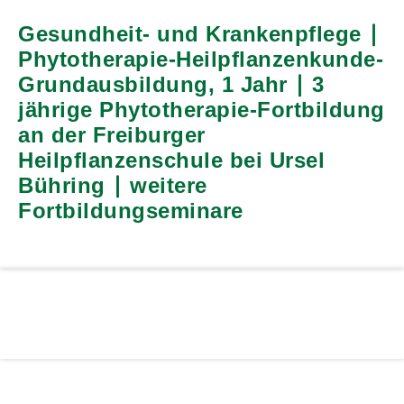
Gesundheit- und Krankenpflege ∣
Phytotherapie-Heilpflanzenkunde-
Grundausbildung, 1 Jahr ∣ 3
jährige Phytotherapie-Fortbildung
an der Freiburger
Heilpflanzenschule bei Ursel
Bühring ∣ weitere
Fortbildungseminare