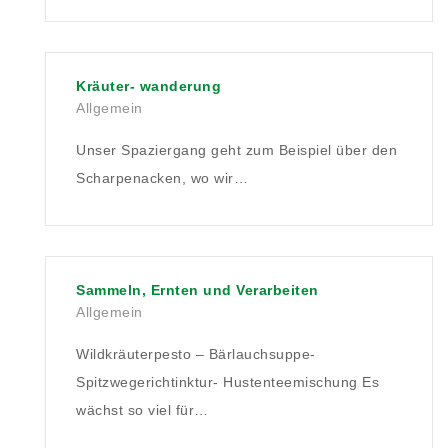
Kräuter- wanderung
Allgemein
Unser Spaziergang geht zum Beispiel über den
Scharpenacken, wo wir…
Sammeln, Ernten und Verarbeiten
Allgemein
Wildkräuterpesto – Bärlauchsuppe-
Spitzwegerichtinktur- Hustenteemischung Es
wächst so viel für…